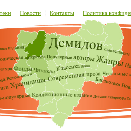
теки
Новости
Контакты
Политика конфиде