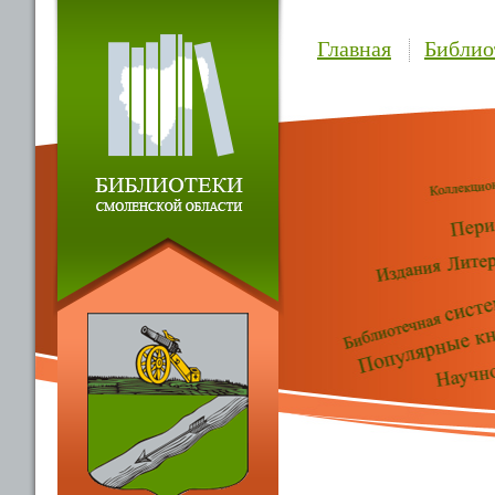
Главная
Библио