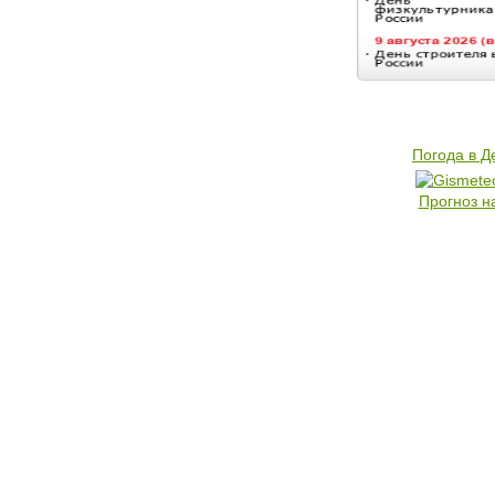
Погода в 
Прогноз н