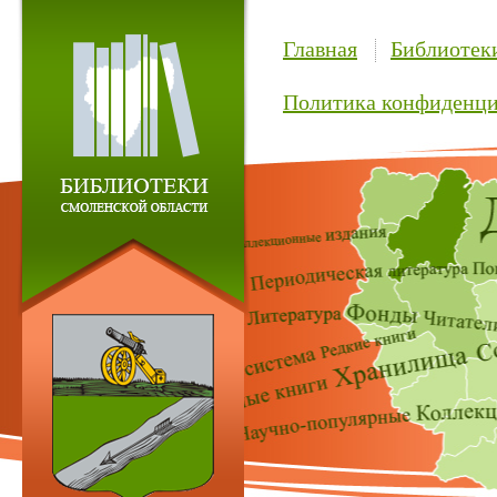
Главная
Библиотек
Политика конфиденци