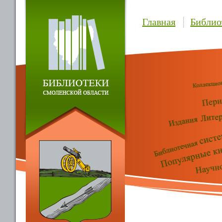
Главная
Библио