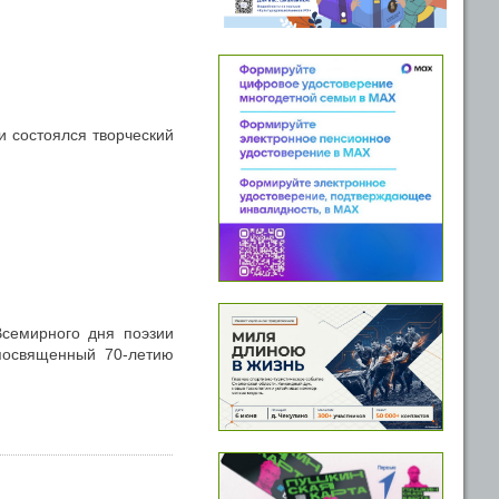
и состоялся творческий
Всемирного дня поэзии
посвященный 70-летию