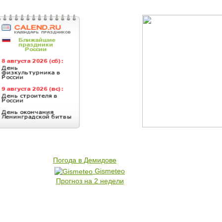
Погода в Демидове
Gismeteo
Прогноз на 2 недели