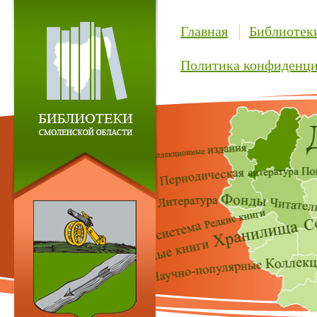
Главная
Библиотек
Политика конфиденци