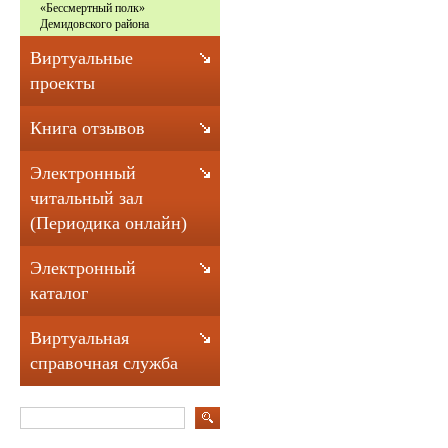
«Бессмертный полк»
Демидовского района
Виртуальные
проекты
Книга отзывов
Электронный
читальный зал
(Периодика онлайн)
Электронный
каталог
Виртуальная
справочная служба