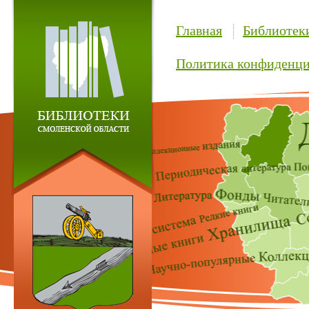
Главная
Библиотек
Политика конфиденци