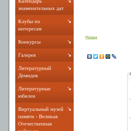
Календарь
знаменательных дат
Клубы по
интересам
Назад
Конкурсы
Галерея
Литературный
Демидов
Литературные
юбилеи
Виртуальный музей
памяти - Великая
Отечественная