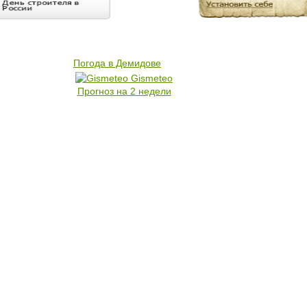
Погода в Демидове
Gismeteo
Прогноз на 2 недели