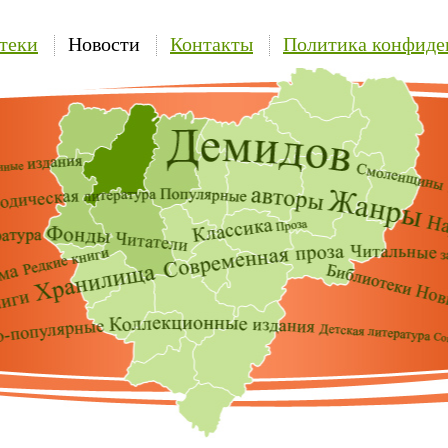
теки
Новости
Контакты
Политика конфиде