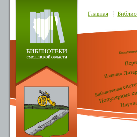
Главная
Библио