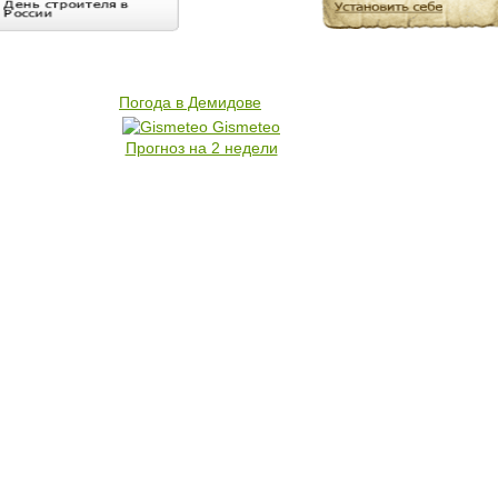
Погода в Демидове
Gismeteo
Прогноз на 2 недели