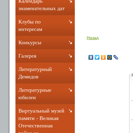
Календарь
знаменательных дат
Клубы по
интересам
Назад
Конкурсы
Галерея
Литературный
Демидов
Литературные
юбилеи
Виртуальный музей
памяти - Великая
Отечественная