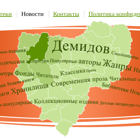
теки
Новости
Контакты
Политика конфиде