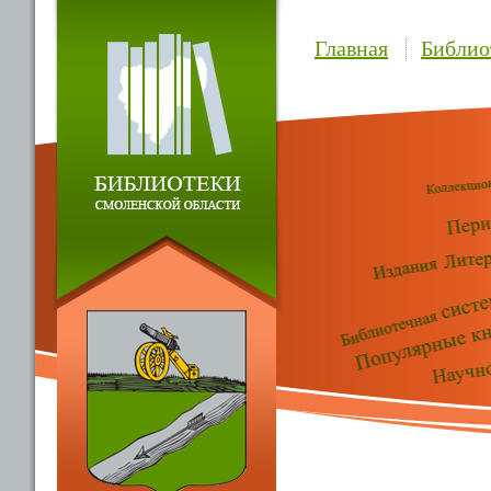
Главная
Библио