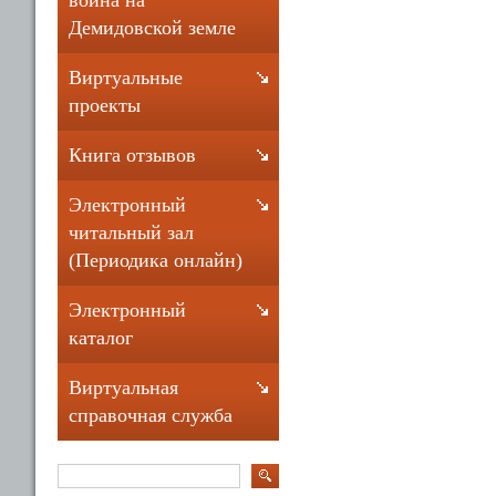
война на
Демидовской земле
Виртуальные
проекты
Книга отзывов
Электронный
читальный зал
(Периодика онлайн)
Электронный
каталог
Виртуальная
справочная служба