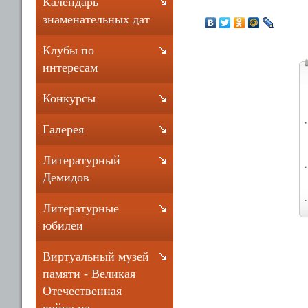
Календарь
знаменательных дат
Клубы по
интересам
Конкурсы
Галерея
Литературный
Демидов
Литературные
юбилеи
Виртуальный музей
памяти - Великая
Отечественная