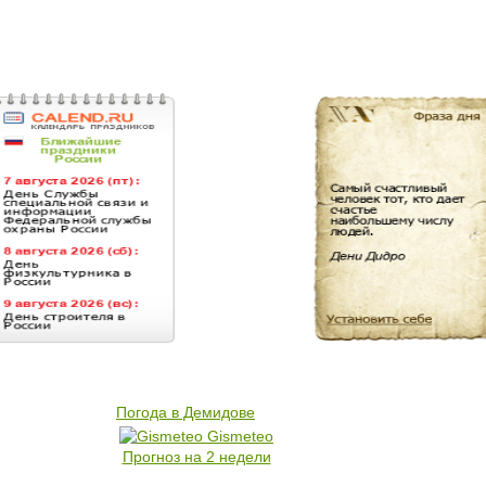
Погода в Демидове
Gismeteo
Прогноз на 2 недели