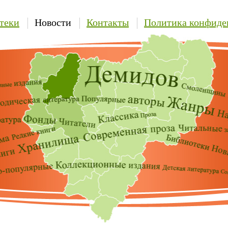
теки
Новости
Контакты
Политика конфиде