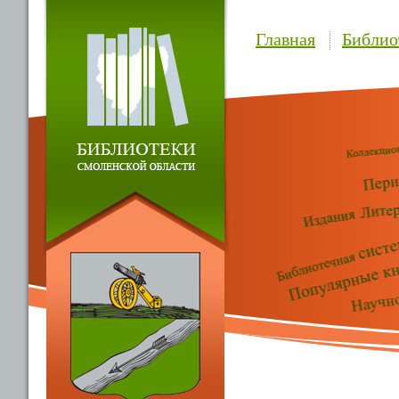
Главная
Библио