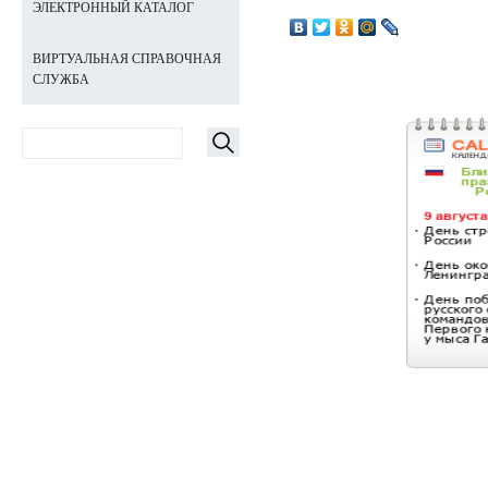
ЭЛЕКТРОННЫЙ КАТАЛОГ
ВИРТУАЛЬНАЯ СПРАВОЧНАЯ
СЛУЖБА