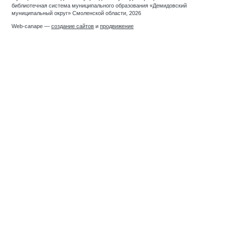
библиотечная система муниципального образования «Демидовский
муниципальный округ» Смоленской области, 2026
Web-canape —
создание сайтов
и
продвижение