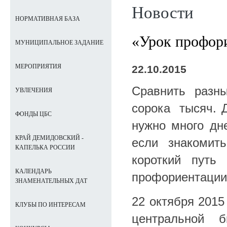
Новости
НОРМАТИВНАЯ БАЗА
«Урок профор
МУНИЦИПАЛЬНОЕ ЗАДАНИЕ
МЕРОПРИЯТИЯ
22.10.2015
Сравнить разн
УВЛЕЧЕНИЯ
сорока тысяч. Д
ФОНДЫ ЦБС
нужно много дн
КРАЙ ДЕМИДОВСКИЙ -
если знакомит
КАПЕЛЬКА РОССИИ
короткий путь
КАЛЕНДАРЬ
профориентации
ЗНАМЕНАТЕЛЬНЫХ ДАТ
22 октября 2015
КЛУБЫ ПО ИНТЕРЕСАМ
центральной 