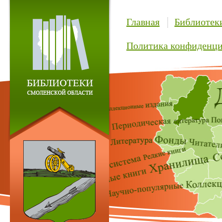
Главная
Библиотек
Политика конфиденци