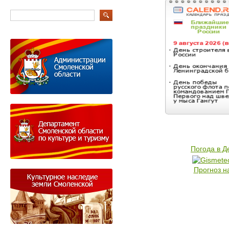
Погода в 
Прогноз н