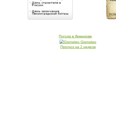
Погода в Демидове
Gismeteo
Прогноз на 2 недели