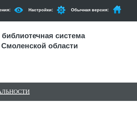
ения:
Настройки:
Обычная версия:
 библиотечная система
 Смоленской области
АЛЬНОСТИ