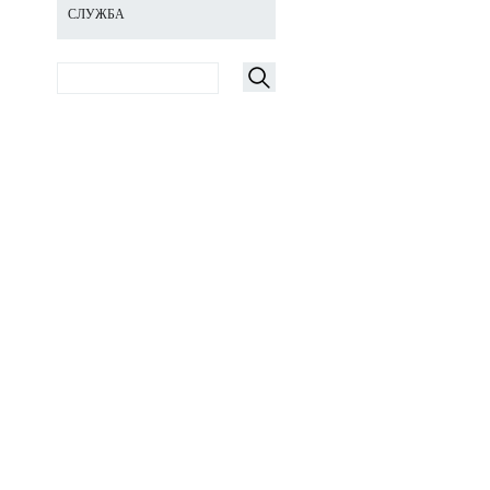
СЛУЖБА