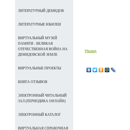
ЛИТЕРАТУРНЫЙ ДЕМИДОВ
ЛИТЕРАТУРНЫЕ ЮБИЛЕИ
ВИРТУАЛЬНЫЙ МУЗЕЙ
ПАМЯТИ - ВЕЛИКАЯ
ОТЕЧЕСТВЕННАЯ ВОЙНА НА
Назад
ДЕМИДОВСКОЙ ЗЕМЛЕ
ВИРТУАЛЬНЫЕ ПРОЕКТЫ
КНИГА ОТЗЫВОВ
ЭЛЕКТРОННЫЙ ЧИТАЛЬНЫЙ
ЗАЛ (ПЕРИОДИКА ОНЛАЙН)
ЭЛЕКТРОННЫЙ КАТАЛОГ
ВИРТУАЛЬНАЯ СПРАВОЧНАЯ