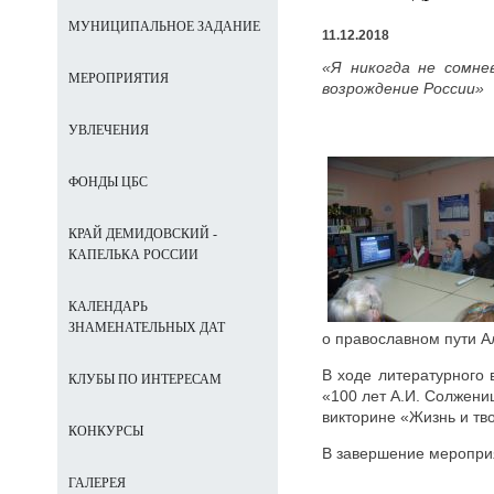
МУНИЦИПАЛЬНОЕ ЗАДАНИЕ
11.12.2018
«Я никогда не сомне
МЕРОПРИЯТИЯ
возрождение России»
УВЛЕЧЕНИЯ
ФОНДЫ ЦБС
КРАЙ ДЕМИДОВСКИЙ -
КАПЕЛЬКА РОССИИ
КАЛЕНДАРЬ
ЗНАМЕНАТЕЛЬНЫХ ДАТ
о православном пути Ал
В ходе литературного
КЛУБЫ ПО ИНТЕРЕСАМ
«100 лет А.И. Солжени
викторине «Жизнь и тв
КОНКУРСЫ
В завершение меропри
ГАЛЕРЕЯ