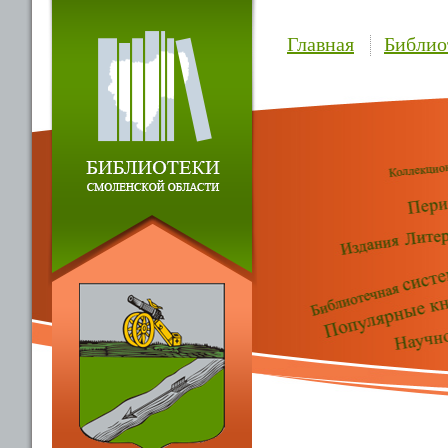
Главная
Библио