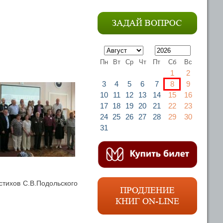
Пн
Вт
Ср
Чт
Пт
Сб
Вс
1
2
3
4
5
6
7
8
9
10
11
12
13
14
15
16
17
18
19
20
21
22
23
24
25
26
27
28
29
30
31
стихов С.В.Подольского