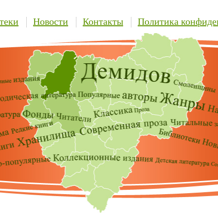
теки
Новости
Контакты
Политика конфиде