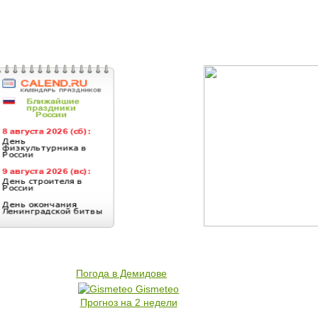
Погода в Демидове
Gismeteo
Прогноз на 2 недели