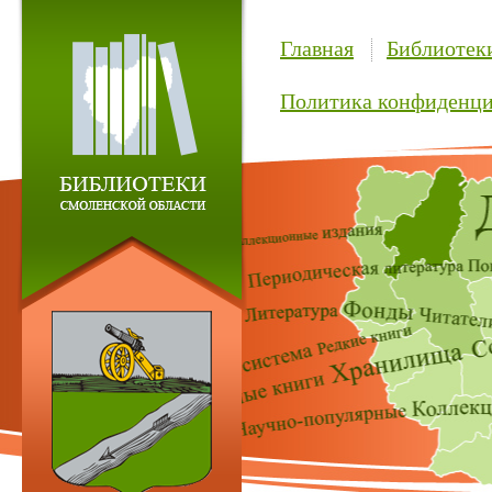
Главная
Библиотек
Политика конфиденци