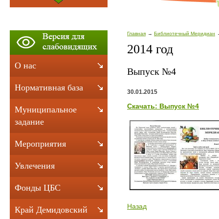
Главная
Библиотечный Меридиан
2014 год
О нас
Выпуск №4
Нормативная база
30.01.2015
Скачать: Выпуск №4
Муниципальное
задание
Мероприятия
Увлечения
Фонды ЦБС
Назад
Край Демидовский