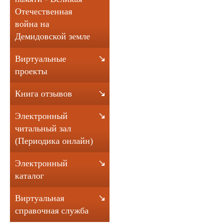
Отечественная
война на
Демидовской земле
Виртуальные
проекты
Книга отзывов
Электронный
читальный зал
(Периодика онлайн)
Электронный
каталог
Виртуальная
справочная служба