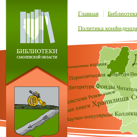
Главная
Библиотек
Политика конфиденци