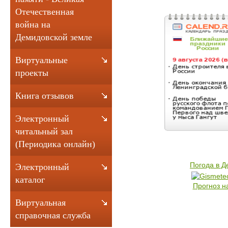
Отечественная
война на
Демидовской земле
Виртуальные
проекты
Книга отзывов
Электронный
читальный зал
(Периодика онлайн)
Погода в 
Электронный
каталог
Прогноз н
Виртуальная
справочная служба