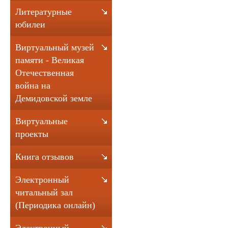
Литературные
юбилеи
Виртуальный музей
памяти - Великая
Отечественная
война на
Демидовской земле
Виртуальные
проекты
Книга отзывов
Электронный
читальный зал
(Периодика онлайн)