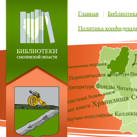
Главная
Библиотек
Политика конфиденци