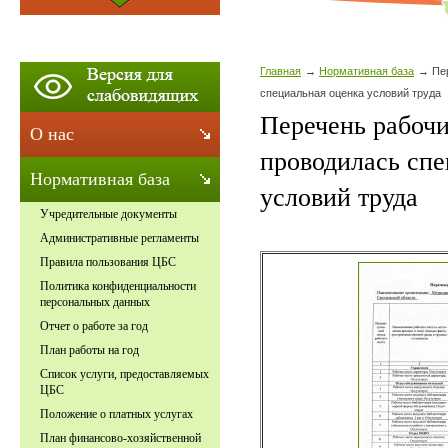
Главная
Нормативная база
Пе
специальная оценка условий труда
Перечень рабочи
О нас
проводилась спе
Нормативная база
условий труда
Учредительные документы
Административные регламенты
Правила пользования ЦБС
Политика конфиденциальности
персональных данных
Отчет о работе за год
План работы на год
Список услуги, предоставляемых
ЦБС
Положение о платных услугах
План финансово-хозяйственной