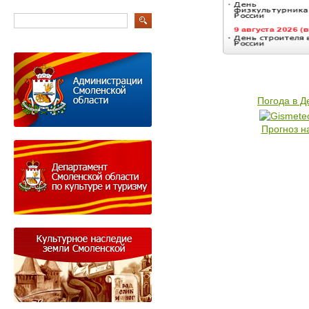
Погода в 
Прогноз н