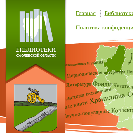
Главная
Библиотек
Политика конфиденци