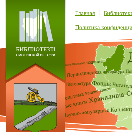
Главная
Библиотек
Политика конфиденци