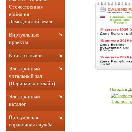
Отечественная
война на
Демидовской земле
Виртуальные
проекты
Книга отзывов
Электронный
читальный зал
(Периодика онлайн)
Погода в 
Электронный
Прогноз н
каталог
Виртуальная
справочная служба