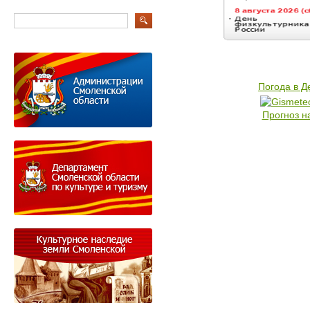
Погода в 
Прогноз н