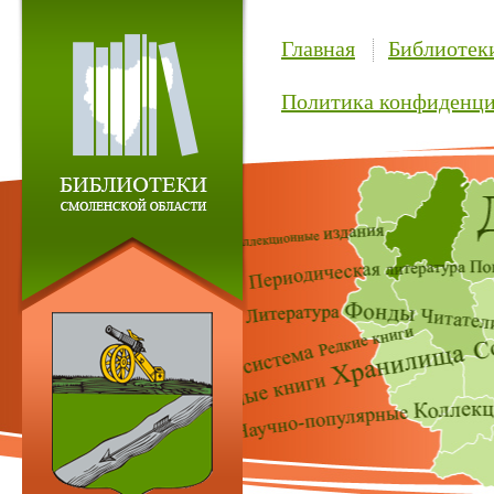
Главная
Библиотек
Политика конфиденци