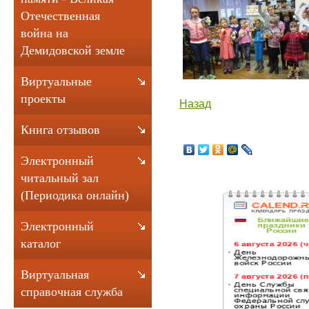
Отечественная
война на
Демидовской земле
Виртуальные
проекты
Назад
Книга отзывов
Электронный
читальный зал
(Периодика онлайн)
Электронный
каталог
Виртуальная
справочная служба