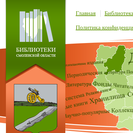
Главная
Библиотек
Политика конфиденци