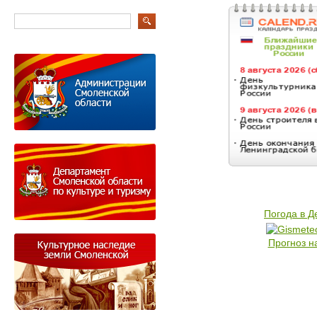
Погода в 
Прогноз н