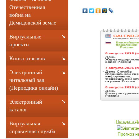
Отечественная
война на
Демидовской земле
Виртуальные
проекты
Книга отзывов
Электронный
читальный зал
(Периодика онлайн)
Электронный
каталог
Погода в 
Виртуальная
справочная служба
Прогноз н