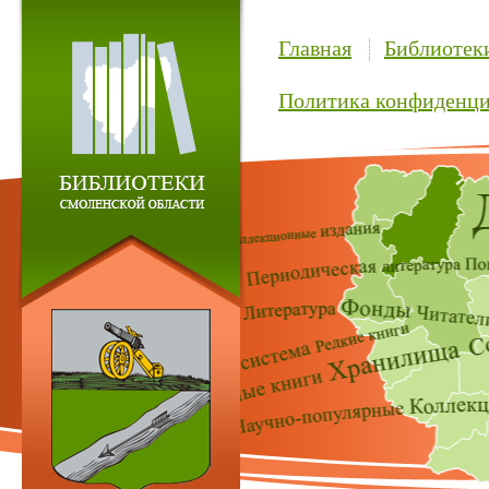
Главная
Библиотек
Политика конфиденци