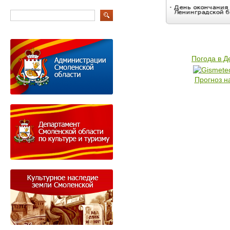
Погода в 
Прогноз н