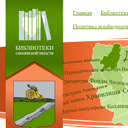
Главная
Библиотек
Политика конфиденци