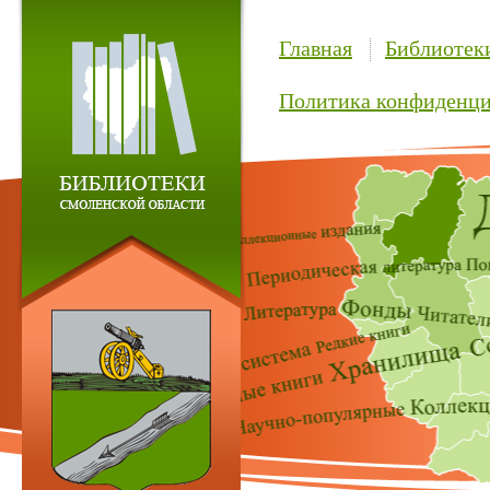
Главная
Библиотек
Политика конфиденци