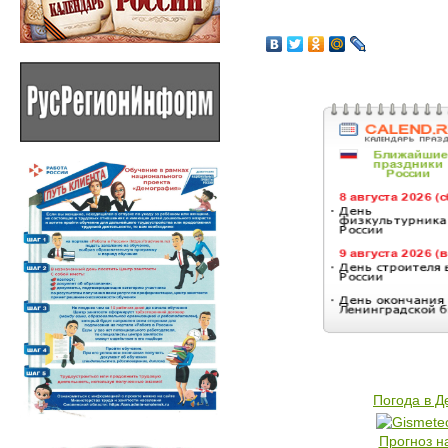
Погода в 
Прогноз н