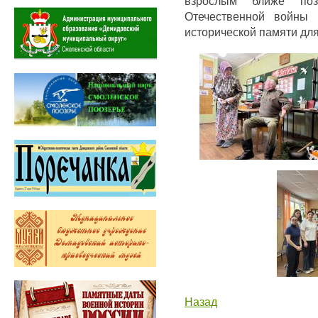
взрослым ближе поз
Отечественной войны 
исторической памяти дл
Назад