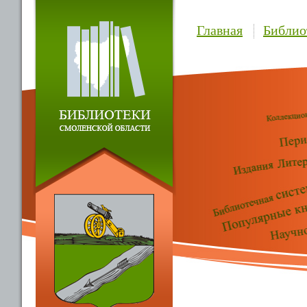
Главная
Библио