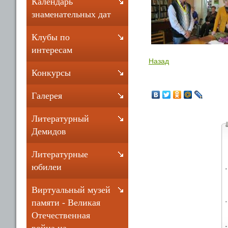
Календарь
знаменательных дат
Клубы по
интересам
Назад
Конкурсы
Галерея
Литературный
Демидов
Литературные
юбилеи
Виртуальный музей
памяти - Великая
Отечественная