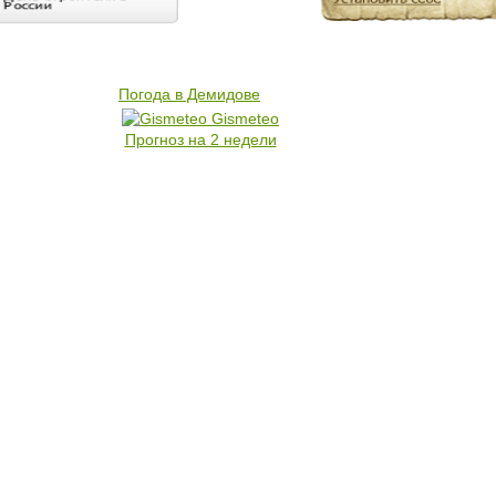
Погода в Демидове
Gismeteo
Прогноз на 2 недели