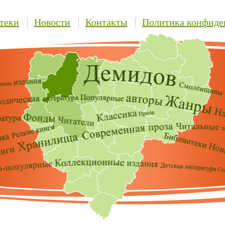
теки
Новости
Контакты
Политика конфиде