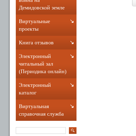
война на
Демидовской земле
Виртуальные
проекты
Книга отзывов
Электронный
читальный зал
(Периодика онлайн)
Электронный
каталог
Виртуальная
справочная служба