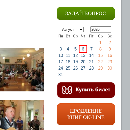
Пн
Вт
Ср
Чт
Пт
Сб
Вс
1
2
3
4
5
6
7
8
9
10
11
12
13
14
15
16
17
18
19
20
21
22
23
24
25
26
27
28
29
30
31