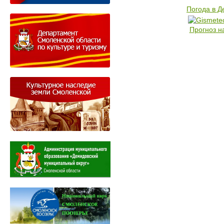
Погода в 
Прогноз н