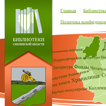
Главная
Библиотек
Политика конфиденци