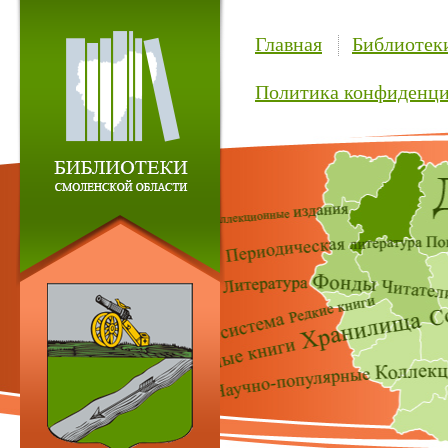
Главная
Библиотек
Политика конфиденци