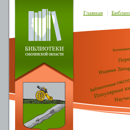
Главная
Библио