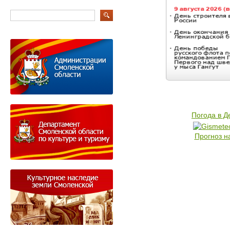
Погода в 
Прогноз н