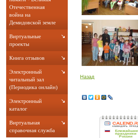
Отечественная
война на
Демидовской земле
Виртуальные
проекты
Книга отзывов
Электронный
Назад
читальный зал
(Периодика онлайн)
Электронный
каталог
Виртуальная
справочная служба