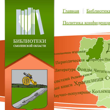
Главная
Библиотек
Политика конфиденци