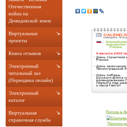
Отечественная
война на
Демидовской земле
Виртуальные
проекты
Книга отзывов
Электронный
читальный зал
(Периодика онлайн)
Электронный
каталог
Погода в 
Виртуальная
справочная служба
Прогноз н