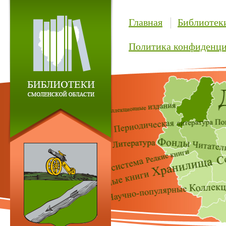
Главная
Библиотек
Политика конфиденци