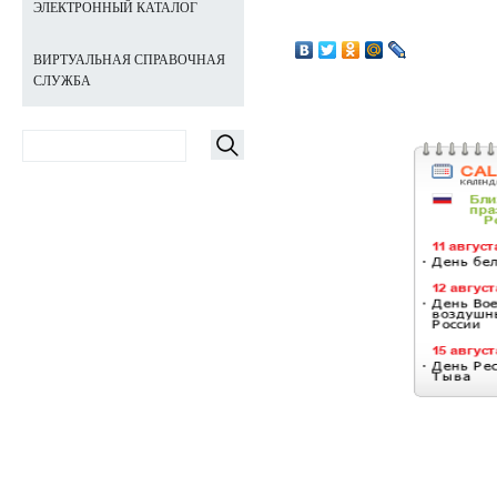
ЭЛЕКТРОННЫЙ КАТАЛОГ
ВИРТУАЛЬНАЯ СПРАВОЧНАЯ
СЛУЖБА