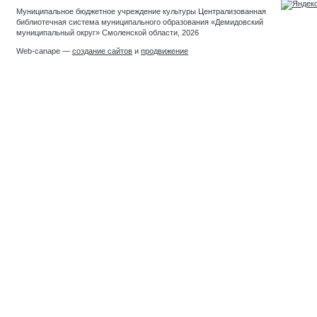
Муниципальное бюджетное учреждение культуры Централизованная
библиотечная система муниципального образования «Демидовский
муниципальный округ» Смоленской области, 2026
Web-canape —
создание сайтов
и
продвижение