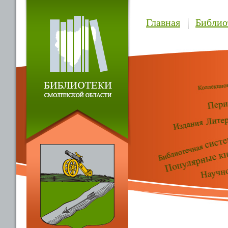
Главная
Библио