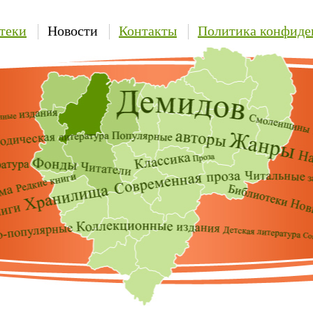
теки
Новости
Контакты
Политика конфиде