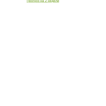
Прогноз на 2 недели