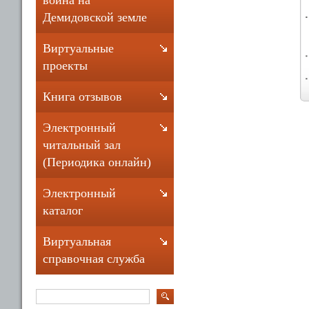
война на
Демидовской земле
Виртуальные
проекты
Книга отзывов
Электронный
читальный зал
(Периодика онлайн)
Электронный
каталог
Виртуальная
справочная служба