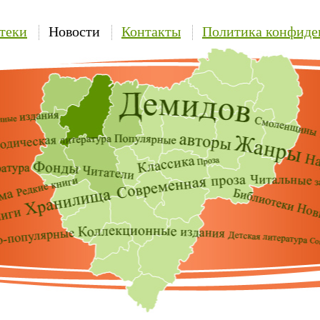
теки
Новости
Контакты
Политика конфиде