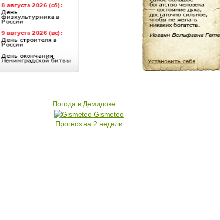
Погода в Демидове
Gismeteo
Прогноз на 2 недели