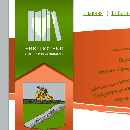
Главная
Библио