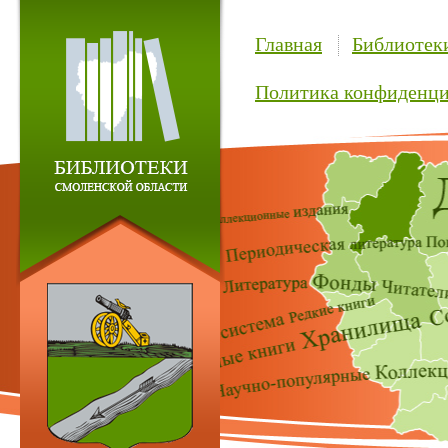
Главная
Библиотек
Политика конфиденци