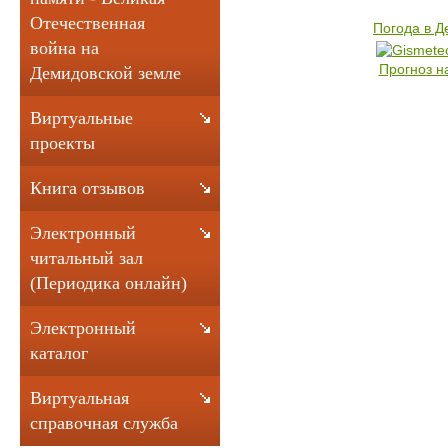
Отечественная
Погода в 
война на
Прогноз н
Демидовской земле
Виртуальные
проекты
Книга отзывов
Электронный
читальный зал
(Периодика онлайн)
Электронный
каталог
Виртуальная
справочная служба