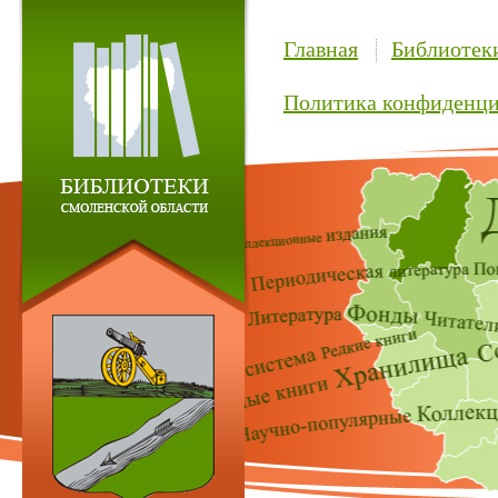
Главная
Библиотек
Политика конфиденци