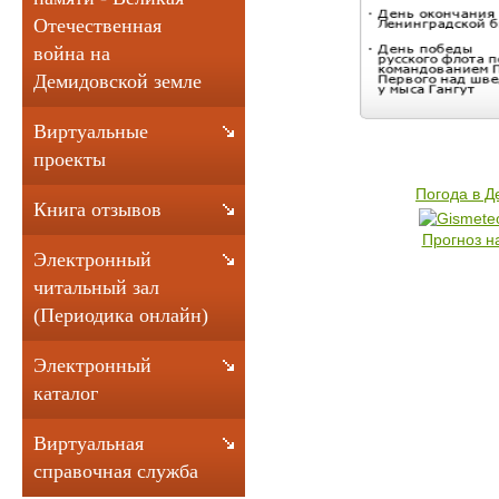
Отечественная
война на
Демидовской земле
Виртуальные
проекты
Погода в 
Книга отзывов
Прогноз н
Электронный
читальный зал
(Периодика онлайн)
Электронный
каталог
Виртуальная
справочная служба