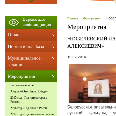
Главная
Мероприятия
«НОБЕЛ
Мероприятия
О нас
«НОБЕЛЕВСКИЙ ЛА
АЛЕКСИЕВИЧ»
Нормативная база
19.02.2016
Муниципальное
задание
Мероприятия
Бессмертный полк
Акция «#Это Наша Победа»
2015 год - Год литературы в
России
Белорусская писательни
2016 год - Год кино в России
русской культуры,
2017 год - Год экологии в России