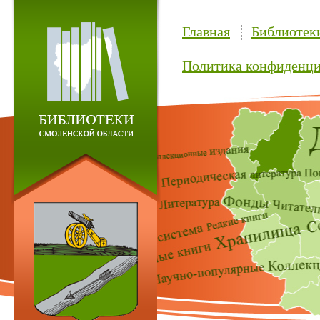
Главная
Библиотек
Политика конфиденци