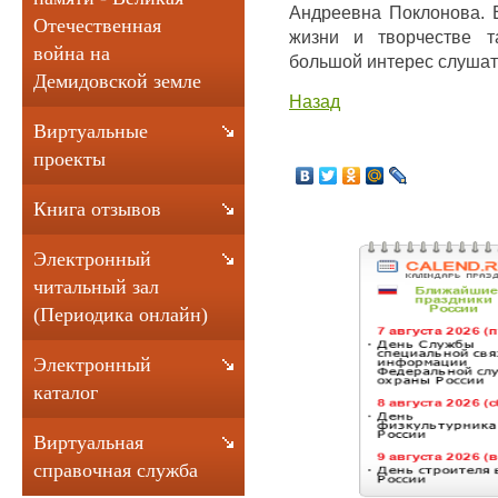
Андреевна Поклонова. 
Отечественная
жизни и творчестве т
война на
большой интерес слушат
Демидовской земле
Назад
Виртуальные
проекты
Книга отзывов
Электронный
читальный зал
(Периодика онлайн)
Электронный
каталог
Виртуальная
справочная служба