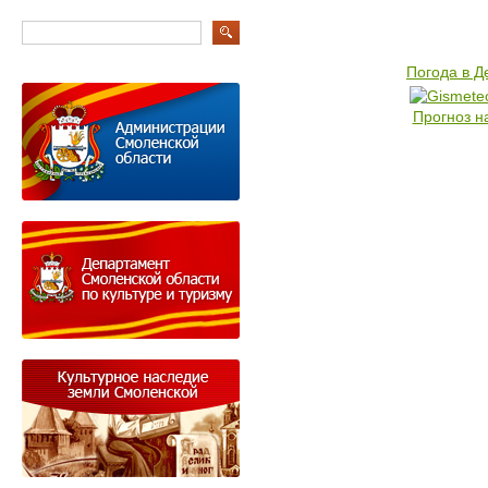
Погода в 
Прогноз н