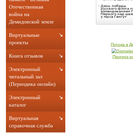
Отечественная
война на
Демидовской земле
Виртуальные
проекты
Погода в 
Книга отзывов
Прогноз н
Электронный
читальный зал
(Периодика онлайн)
Электронный
каталог
Виртуальная
справочная служба