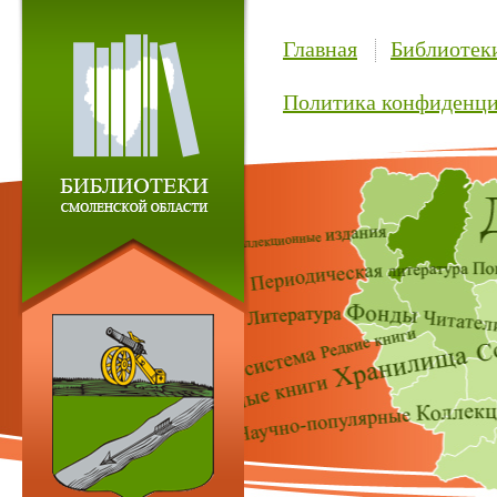
Главная
Библиотек
Политика конфиденци