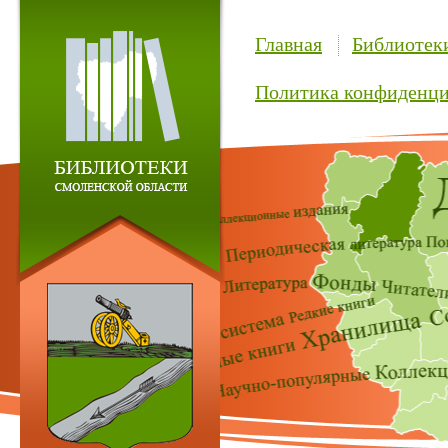
Главная
Библиотек
Политика конфиденци