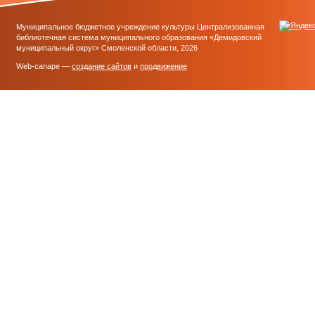
Муниципальное бюджетное учреждение культуры Централизованная
библиотечная система муниципального образования «Демидовский
муниципальный округ» Смоленской области, 2026
Web-canape —
создание сайтов
и
продвижение