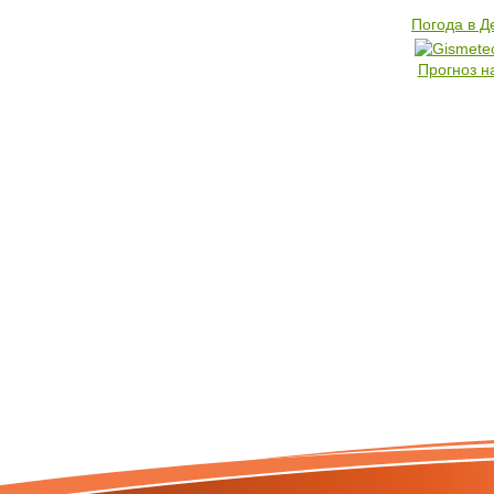
Погода в 
Прогноз н