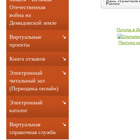
Отечественная
война на
Демидовской земле
Погода в 
Виртуальные
Прогноз н
проекты
Книга отзывов
Электронный
читальный зал
(Периодика онлайн)
Электронный
каталог
Виртуальная
справочная служба