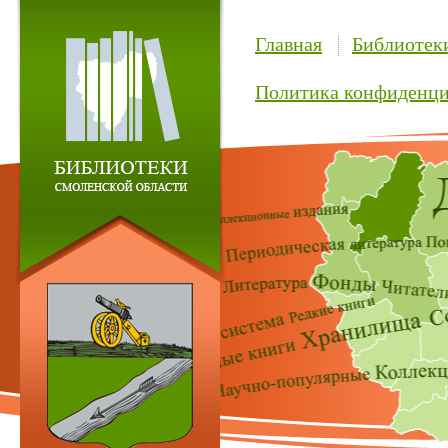
Главная
Библиотек
Политика конфиденци