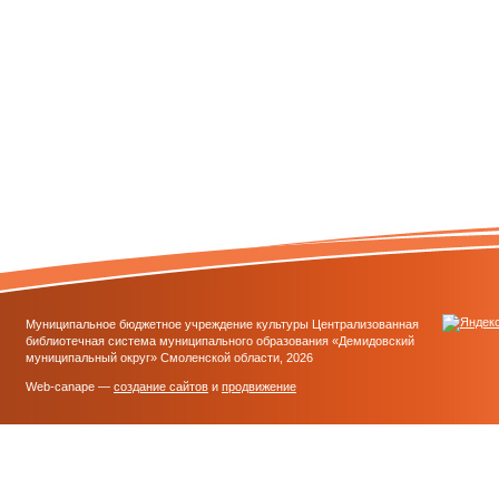
Муниципальное бюджетное учреждение культуры Централизованная
библиотечная система муниципального образования «Демидовский
муниципальный округ» Смоленской области, 2026
Web-canape —
создание сайтов
и
продвижение