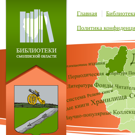
Главная
Библиотек
Политика конфиденци