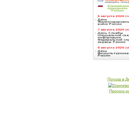
Погода в 
Прогноз н