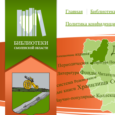
Главная
Библиотек
Политика конфиденци