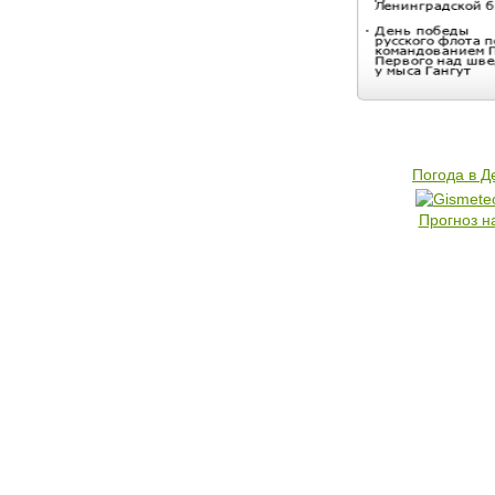
Погода в 
Прогноз н