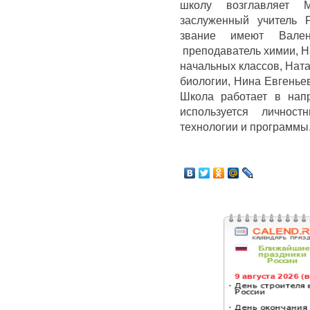
школу возглавляет
заслуженный учитель 
звание имеют Вале
преподаватель химии, Н
начальных классов, Нат
биологии, Нина Евгенье
Школа работает в нап
используется личност
технологии и программы