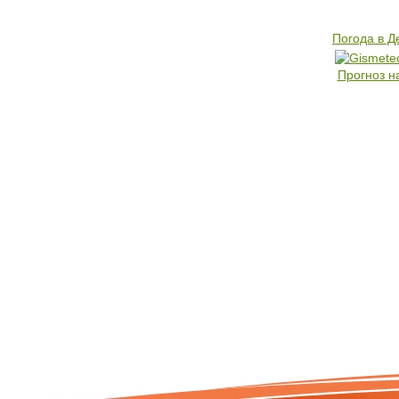
Погода в 
Прогноз н