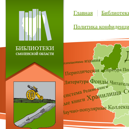
Главная
Библиотек
Политика конфиденци