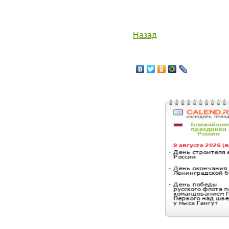
Назад