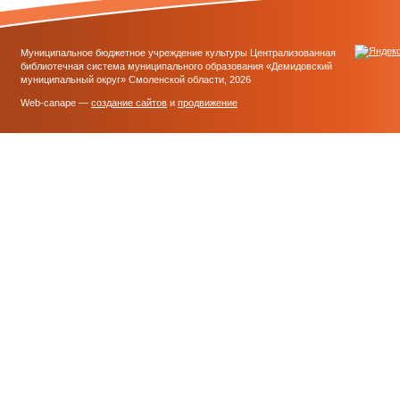
Муниципальное бюджетное учреждение культуры Централизованная
библиотечная система муниципального образования «Демидовский
муниципальный округ» Смоленской области, 2026
Web-canape —
создание сайтов
и
продвижение