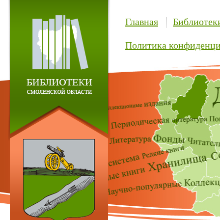
Главная
Библиотек
Политика конфиденци