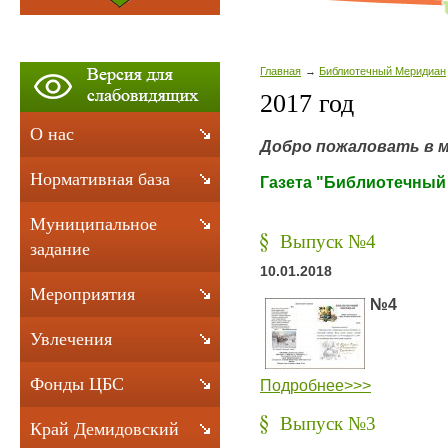
Главная
Библиотечный Меридиан
2017 год
О нас
Добро пожаловать в м
Нормативная база
Газета "Библиотечный
Муниципальное
Выпуск №4
задание
10.01.2018
Мероприятия
№4
Увлечения
Фонды ЦБС
Подробнее>>>
Выпуск №3
Край Демидовский