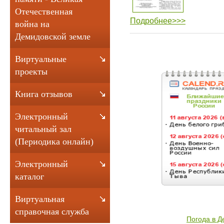
Отечественная
Подробнее>>>
война на
Демидовской земле
Виртуальные
проекты
Книга отзывов
Электронный
читальный зал
(Периодика онлайн)
Электронный
каталог
Виртуальная
справочная служба
Погода в 